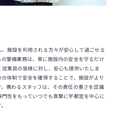
ん、施設を利用される方々が安心して過ごせる
らの警備業務は、単に施設内の安全を守るだけ
く従業員の皆様に対し、安心も提供いたしま
全の体制で安全を確保することで、施設がより
す。携わるスタッフは、その責任の重さを認識
専門性をもっていつでも真摯に宇都宮を中心に
す。