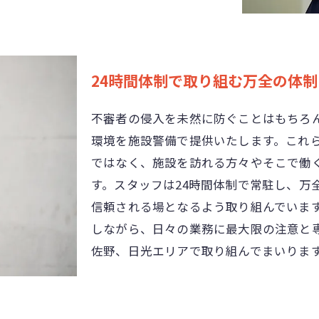
24時間体制で取り組む万全の体制
不審者の侵入を未然に防ぐことはもちろ
環境を施設警備で提供いたします。これ
ではなく、施設を訪れる方々やそこで働
す。スタッフは24時間体制で常駐し、万
信頼される場となるよう取り組んでいま
しながら、日々の業務に最大限の注意と
佐野、日光エリアで取り組んでまいりま