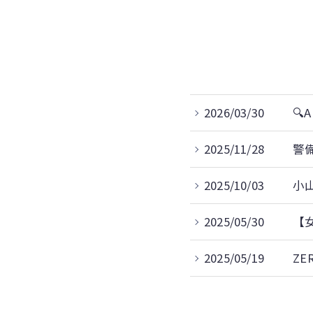
2026/03/30
🔍
2025/11/28
警
2025/10/03
小
2025/05/30
【
2025/05/19
ZE