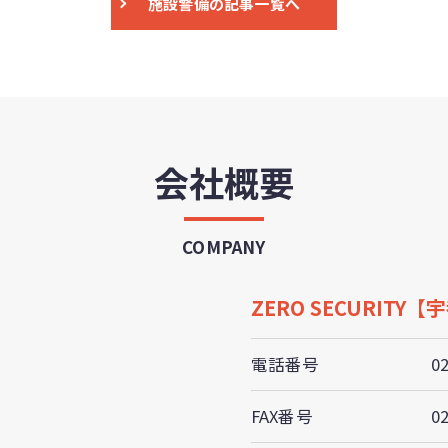
施設警備の記事一覧へ
会社概要
COMPANY
ZERO SECURITY
電話番号
0
FAX番号
0