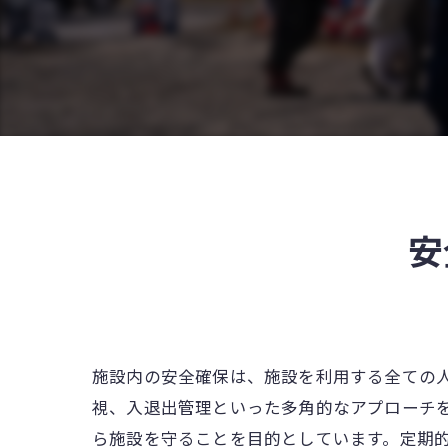
安
施設内の安全確保は、施設を利用する全ての
視、入退出管理といった多角的なアプローチ
ら施設を守ることを目的としています。定期