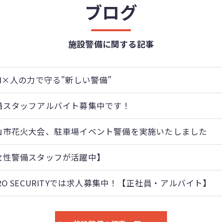
ブログ
施設警備に関する記事
AI×人の力で守る”新しい警備”
備スタッフアルバイト募集中です！
山市花火大会、駐車場イベント警備を実施いたしました
女性警備スタッフが活躍中】
RO SECURITYでは求人募集中！【正社員・アルバイト】