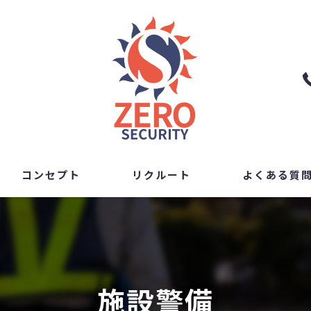
コンセプト
リクルート
よくある質
施設警備