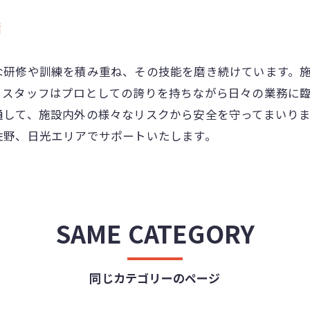
備
な研修や訓練を積み重ね、その技能を磨き続けています。
、スタッフはプロとしての誇りを持ちながら日々の業務に
通して、施設内外の様々なリスクから安全を守ってまいり
佐野、日光エリアでサポートいたします。
SAME CATEGORY
同じカテゴリーのページ