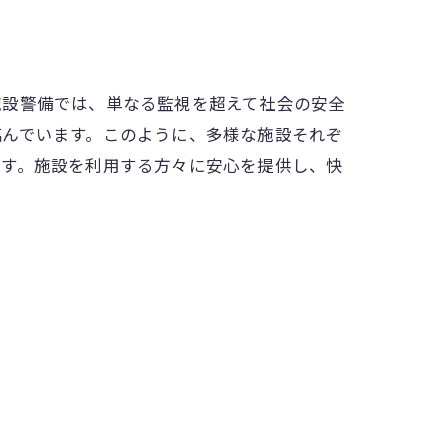
施設警備では、単なる監視を超えて社会の安全
臨んでいます。このように、多様な施設それぞ
ます。施設を利用する方々に安心を提供し、快