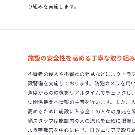
り組みを実施します。
施設の安全性を高める丁寧な取り組
不審者の侵入や不審物の発見などによりトラ
設警備を実施しております。防犯カメラを用
角度からの映像をリアルタイムでチェックし
つ関係機関へ情報の共有を行います。また、
高めるために施設に入る全ての人々の身元を
備スタッフは施設内の人の流れを正確に把握
よう宇都宮を中心に佐野、日光エリアで取り