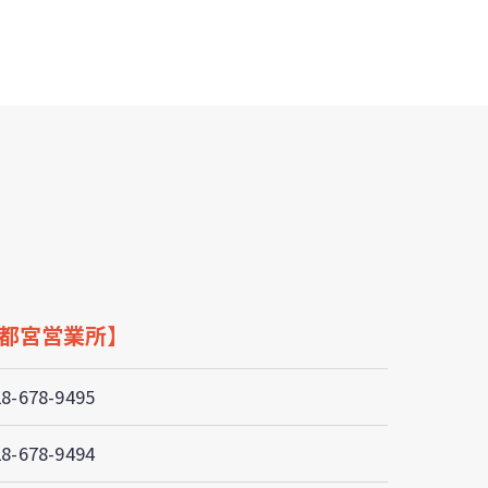
【宇都宮営業所】
28-678-9495
28-678-9494