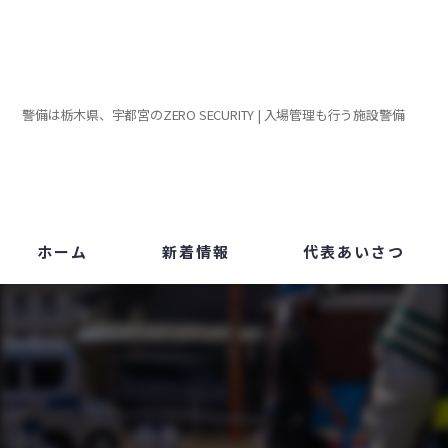
警備は栃木県、宇都宮のZERO SECURITY | 入場管理も行う施設警備
ホーム
新着情報
代表あいさつ