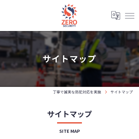
サイトマップ
丁寧で誠実な防犯対応を実施
サイトマップ
サイトマップ
SITE MAP