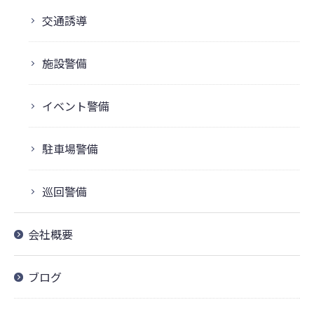
交通誘導
施設警備
イベント警備
駐車場警備
巡回警備
会社概要
ブログ