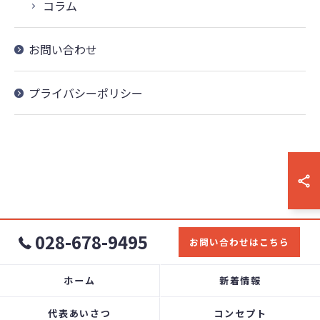
コラム
お問い合わせ
プライバシーポリシー
028-678-9495
お問い合わせはこちら
ホーム
新着情報
代表あいさつ
コンセプト