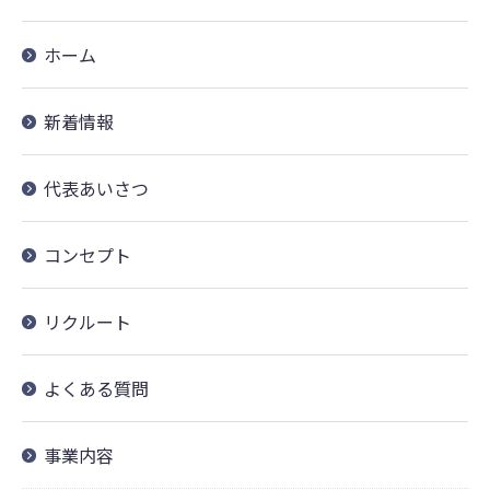
ホーム
新着情報
代表あいさつ
コンセプト
リクルート
よくある質問
事業内容