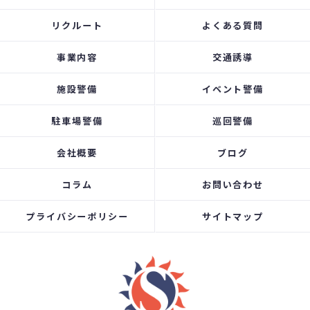
リクルート
よくある質問
事業内容
交通誘導
施設警備
イベント警備
駐車場警備
巡回警備
会社概要
ブログ
コラム
お問い合わせ
プライバシーポリシー
サイトマップ